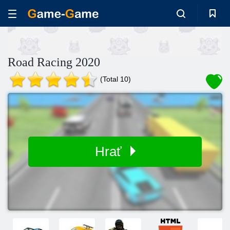
Road Racing 2020
(Total 10)
Hrať