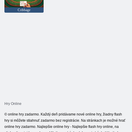
Cribbage
Hry Online
© online hry zadarmo. Každý deň pridávame nové online hry, žiadny flash
hry si môžete stiahnuť zadarmo bez registrácie. Na stránkach je možné hrať
online hry zadarmo. Najlepšie online hry - Najlepšie flash hry online, na