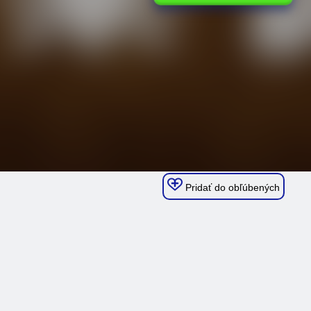
Pridať do obľúbených