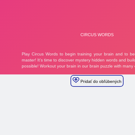
Pridať do obľúbených