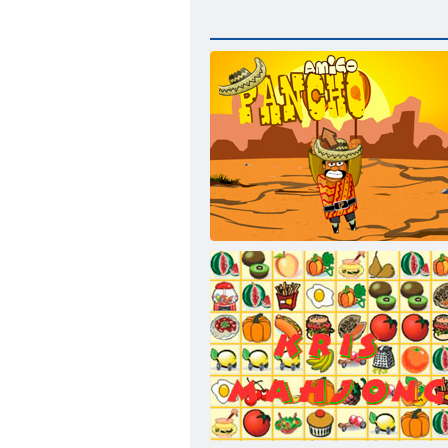
Amigo Pancho 1