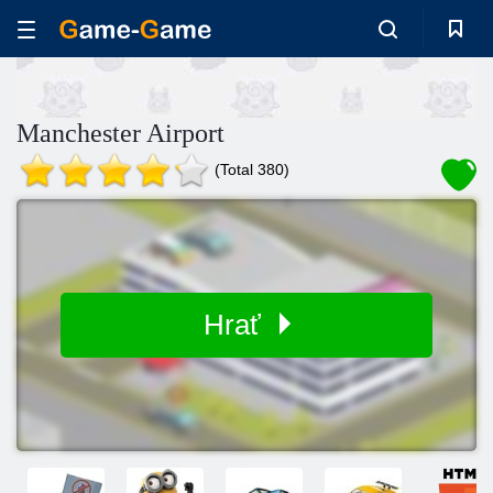
Manchester Airport
(Total 380)
Hrať