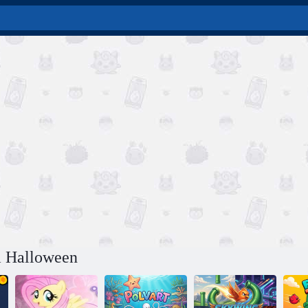
a Halloween