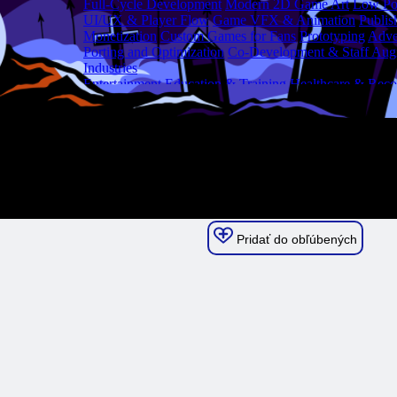
Pridať do obľúbených