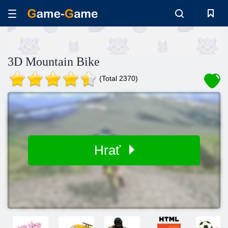
3D Mountain Bike
(Total 2370)
Hrať