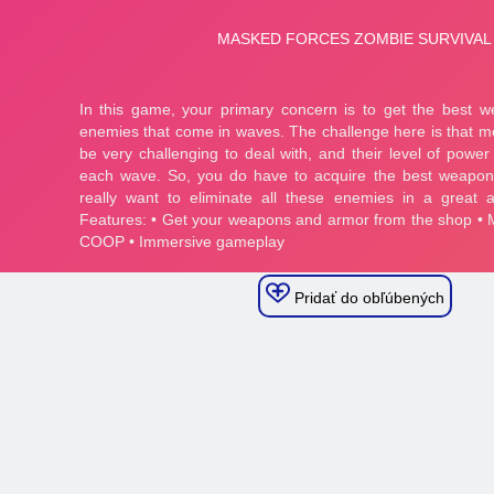
Pridať do obľúbených