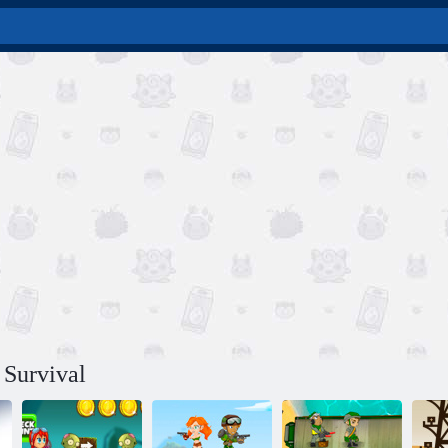
 Survival