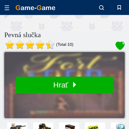
Pevná slučka
(Total 10)
Hrať