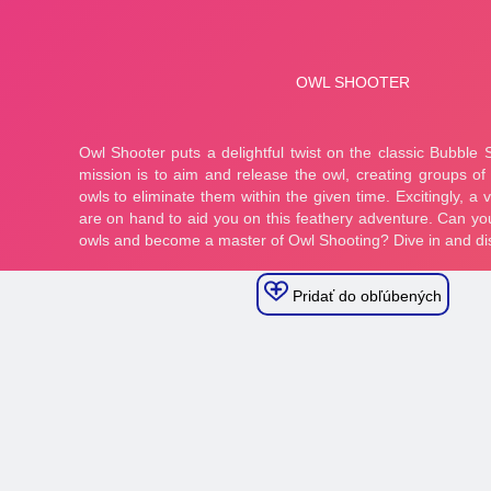
Pridať do obľúbených