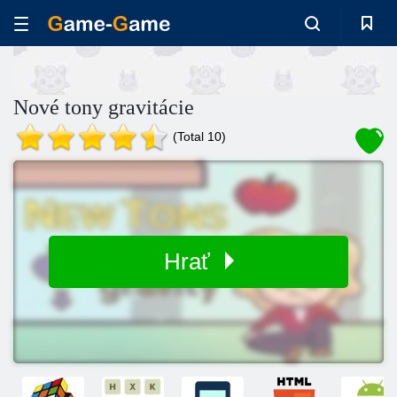
Nové tony gravitácie
(Total 10)
Hrať