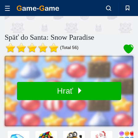
Späť do Santa: Snow Paradise
(Total 56)
Hrať