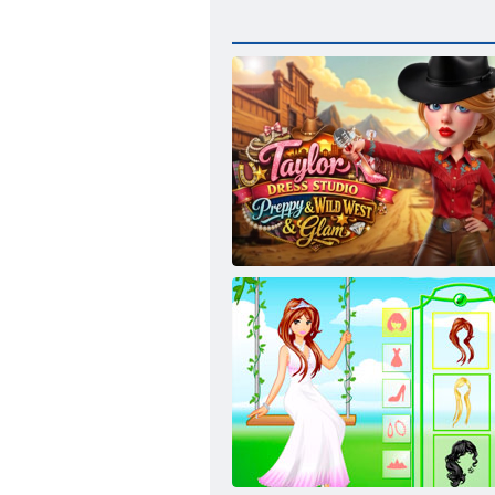
Taylor Clothing Studio