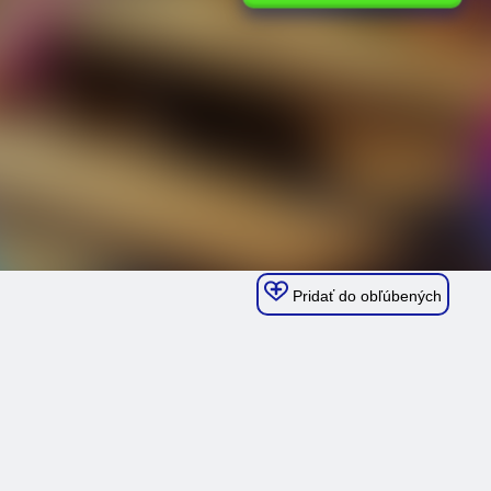
Pridať do obľúbených