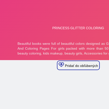
Pridať do obľúbených