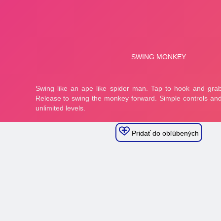
Pridať do obľúbených