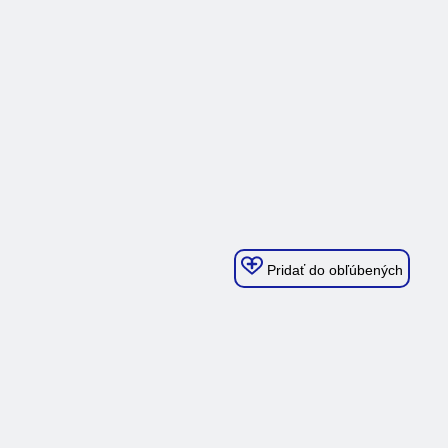
Pridať do obľúbených