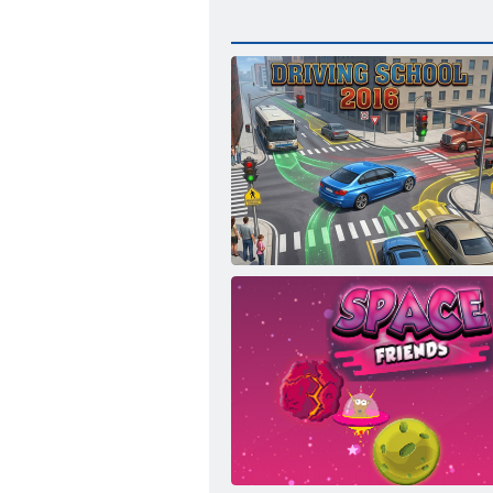
Autoškola 2016