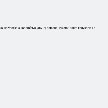
rka, kozmetika a kaderníctvo, aby jej pomohol vyzerať dobre kedykoľvek a