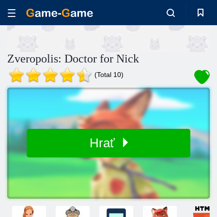
Zveropolis: Doctor for Nick
(Total 10)
Hrať