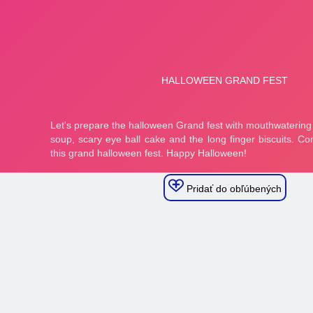
Pridať do obľúbených