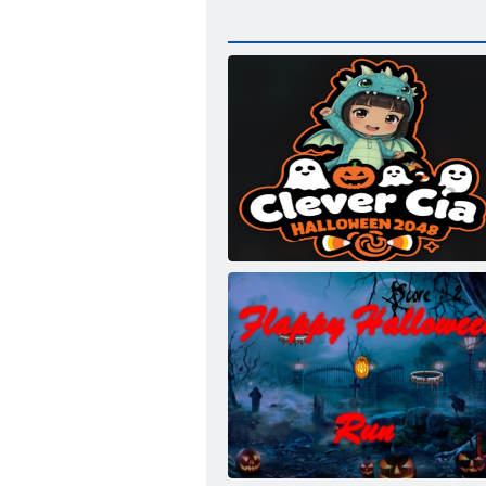
Smart Kia: Halloween 2048