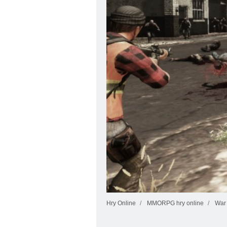
Hry Online
MMORPG hry online
War