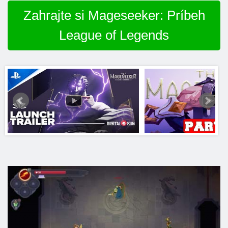
Zahrajte si Mageseeker: Príbeh
League of Legends