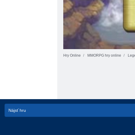
Hry Online
MMORPG hry online
Leg